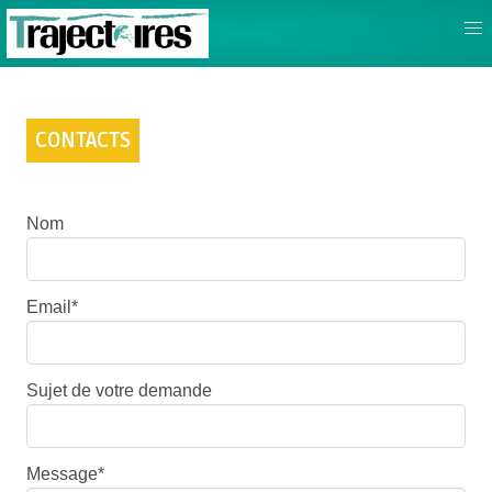
CONTACTS
Nom
Email*
Sujet de votre demande
Message*