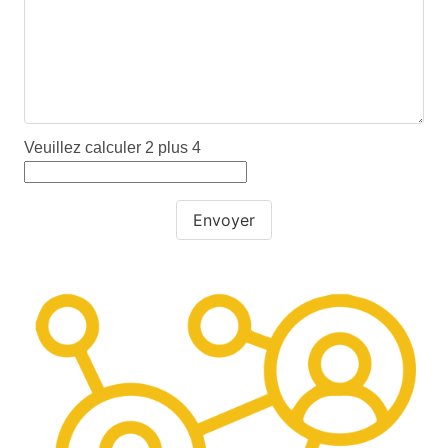
Veuillez calculer 2 plus 4
Envoyer